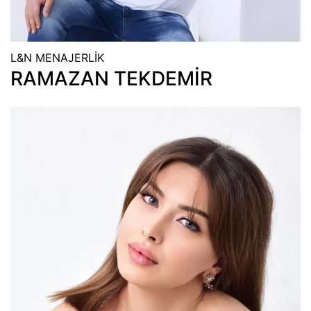
L&N MENAJERLİK
RAMAZAN TEKDEMİR