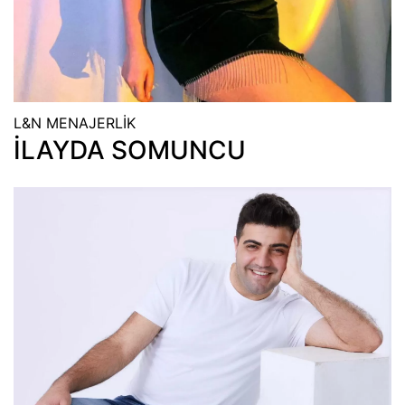
L&N MENAJERLİK
İLAYDA SOMUNCU