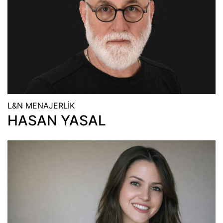
L&N MENAJERLİK
HASAN YASAL