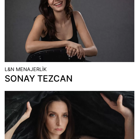
L&N MENAJERLİK
SONAY TEZCAN