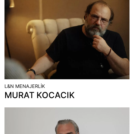
L&N MENAJERLİK
MURAT KOCACIK